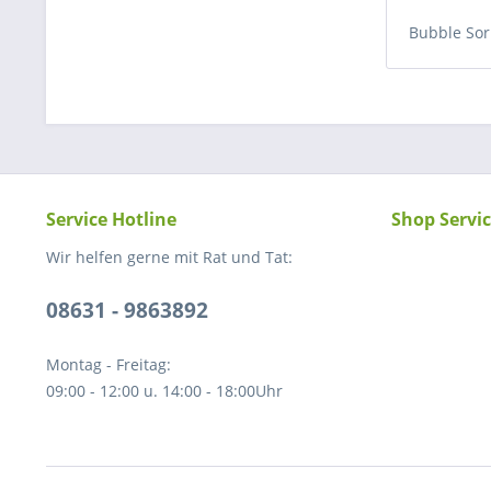
Bubble So
Service Hotline
Shop Servi
Wir helfen gerne mit Rat und Tat:
08631 - 9863892
Montag - Freitag:
09:00 - 12:00 u. 14:00 - 18:00Uhr