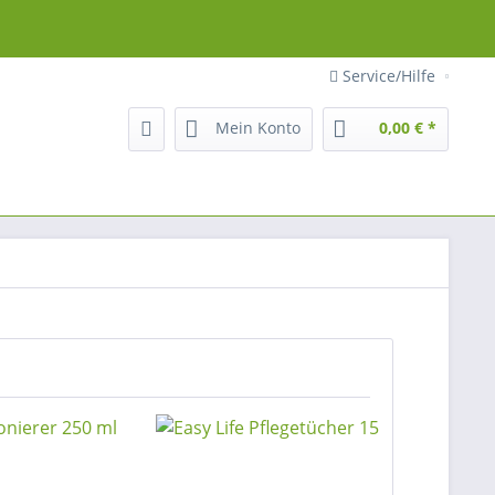
Service/Hilfe
Mein Konto
0,00 € *