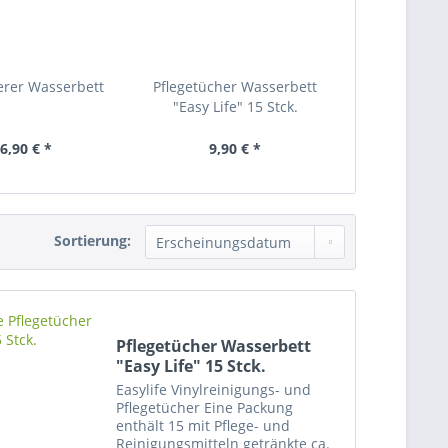
erer Wasserbett
Pflegetücher Wasserbett
"Easy Life" 15 Stck.
6,90 € *
9,90 € *
Sortierung:
Pflegetücher Wasserbett
"Easy Life" 15 Stck.
Easylife Vinylreinigungs- und
Pflegetücher Eine Packung
enthält 15 mit Pflege- und
Reinigungsmitteln getränkte ca.