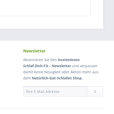
Newsletter
Abonnieren Sie den
kostenlosen
Schlaf-Dich-Fit - Newsletter
und verpassen
damit keine Neuigkeit oder Aktion mehr aus
dem
Natürlich-Gut-Schlafen Shop.