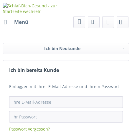
Menü
Ich bin Neukunde
Ich bin bereits Kunde
Einloggen mit Ihrer E-Mail-Adresse und Ihrem Passwort
Passwort vergessen?