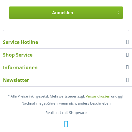
Anmelden
Service Hotline
Shop Service
Informationen
Newsletter
* Alle Preise inkl. gesetzl. Mehrwertsteuer zzgl.
Versandkosten
und ggf.
Nachnahmegebühren, wenn nicht anders beschrieben
Realisiert mit Shopware