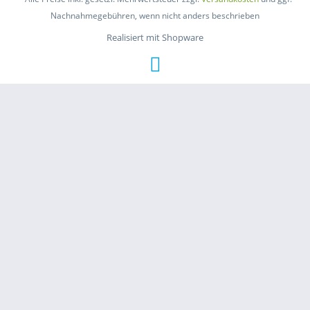
Nachnahmegebühren, wenn nicht anders beschrieben
Realisiert mit Shopware